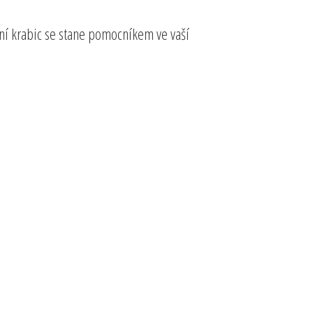
ní krabic se stane pomocníkem ve vaší