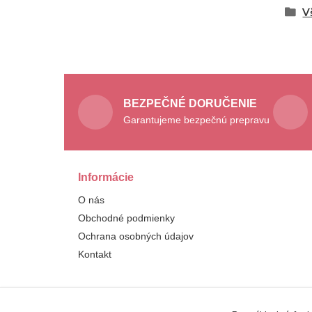
V
BEZPEČNÉ DORUČENIE
Garantujeme bezpečnú prepravu
Informácie
O nás
Obchodné podmienky
Ochrana osobných údajov
Kontakt