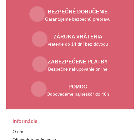
BEZPEČNÉ DORUČENIE
Garantujeme bezpečnú prepravu
ZÁRUKA VRÁTENIA
Vrátenie do 14 dní bez dôvodu
ZABEZPEČENÉ PLATBY
Bezpečné nakupovanie online
POMOC
Odpovedáme najneskôr do 48h
Informácie
O nás
Obchodné podmienky