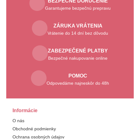
BEZPEČNÉ DORUČENIE
Garantujeme bezpečnú prepravu
ZÁRUKA VRÁTENIA
Vrátenie do 14 dní bez dôvodu
ZABEZPEČENÉ PLATBY
Bezpečné nakupovanie online
POMOC
Odpovedáme najneskôr do 48h
Informácie
O nás
Obchodné podmienky
Ochrana osobných údajov