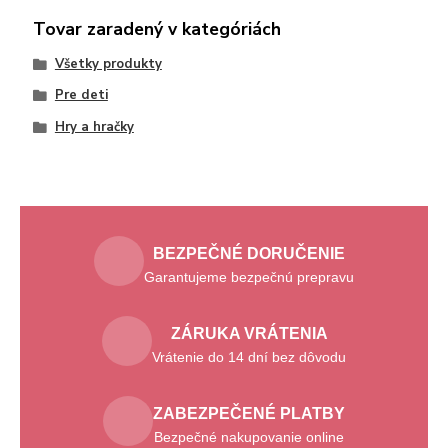
Tovar zaradený v kategóriách
Všetky produkty
Pre deti
Hry a hračky
BEZPEČNÉ DORUČENIE
Garantujeme bezpečnú prepravu
ZÁRUKA VRÁTENIA
Vrátenie do 14 dní bez dôvodu
ZABEZPEČENÉ PLATBY
Bezpečné nakupovanie online