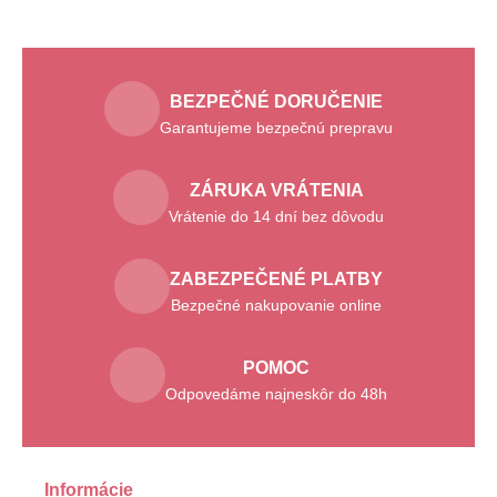
BEZPEČNÉ DORUČENIE
Garantujeme bezpečnú prepravu
ZÁRUKA VRÁTENIA
Vrátenie do 14 dní bez dôvodu
ZABEZPEČENÉ PLATBY
Bezpečné nakupovanie online
POMOC
Odpovedáme najneskôr do 48h
Informácie