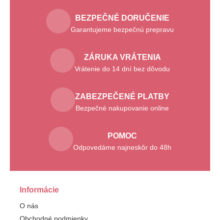
BEZPEČNÉ DORUČENIE
Garantujeme bezpečnú prepravu
ZÁRUKA VRÁTENIA
Vrátenie do 14 dní bez dôvodu
ZABEZPEČENÉ PLATBY
Bezpečné nakupovanie online
POMOC
Odpovedáme najneskôr do 48h
Informácie
O nás
Obchodné podmienky