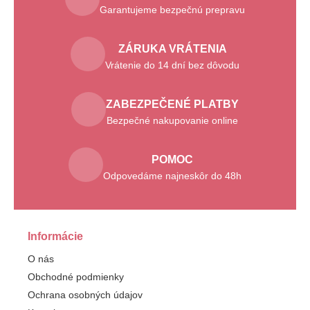
Garantujeme bezpečnú prepravu
ZÁRUKA VRÁTENIA
Vrátenie do 14 dní bez dôvodu
ZABEZPEČENÉ PLATBY
Bezpečné nakupovanie online
POMOC
Odpovedáme najneskôr do 48h
Informácie
O nás
Obchodné podmienky
Ochrana osobných údajov