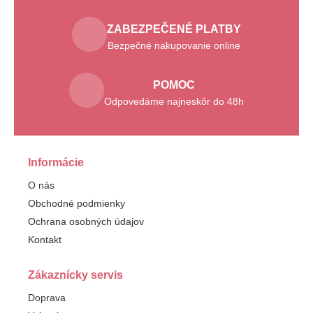
ZABEZPEČENÉ PLATBY
Bezpečné nakupovanie online
POMOC
Odpovedáme najneskôr do 48h
Informácie
O nás
Obchodné podmienky
Ochrana osobných údajov
Kontakt
Zákaznícky servis
Doprava