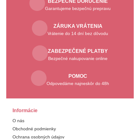
BEZPEČNÉ DORUČENIE
Garantujeme bezpečnú prepravu
ZÁRUKA VRÁTENIA
Vrátenie do 14 dní bez dôvodu
ZABEZPEČENÉ PLATBY
Bezpečné nakupovanie online
POMOC
Odpovedáme najneskôr do 48h
Informácie
O nás
Obchodné podmienky
Ochrana osobných údajov