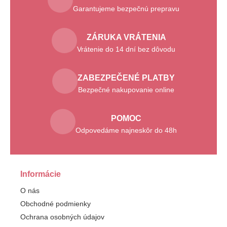
Garantujeme bezpečnú prepravu
ZÁRUKA VRÁTENIA
Vrátenie do 14 dní bez dôvodu
ZABEZPEČENÉ PLATBY
Bezpečné nakupovanie online
POMOC
Odpovedáme najneskôr do 48h
Informácie
O nás
Obchodné podmienky
Ochrana osobných údajov