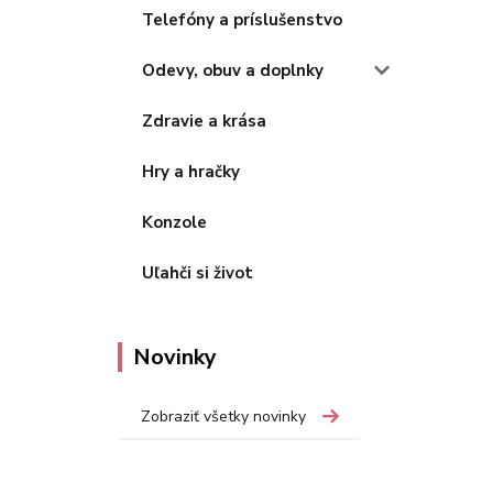
Telefóny a príslušenstvo
Odevy, obuv a doplnky
Zdravie a krása
Hry a hračky
Konzole
Uľahči si život
Novinky
Zobraziť všetky novinky