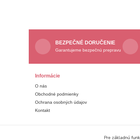
BEZPEČNÉ DORUČENIE
Garantujeme bezpečnú prepravu
Informácie
O nás
Obchodné podmienky
Ochrana osobných údajov
Kontakt
Pre základnú funk