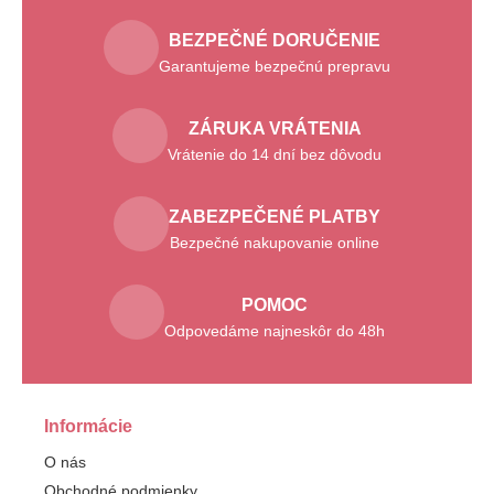
BEZPEČNÉ DORUČENIE
Garantujeme bezpečnú prepravu
ZÁRUKA VRÁTENIA
Vrátenie do 14 dní bez dôvodu
ZABEZPEČENÉ PLATBY
Bezpečné nakupovanie online
POMOC
Odpovedáme najneskôr do 48h
Informácie
O nás
Obchodné podmienky