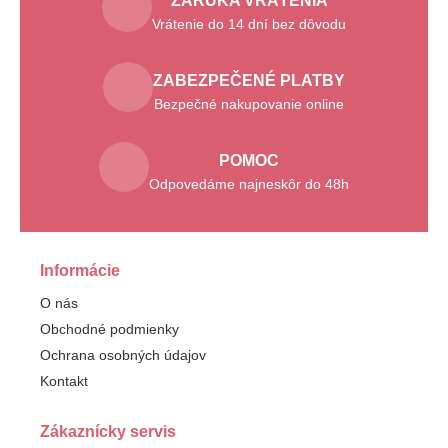
ZÁRUKA VRÁTENIA
Vrátenie do 14 dní bez dôvodu
ZABEZPEČENÉ PLATBY
Bezpečné nakupovanie online
POMOC
Odpovedáme najneskôr do 48h
Informácie
O nás
Obchodné podmienky
Ochrana osobných údajov
Kontakt
Zákaznícky servis