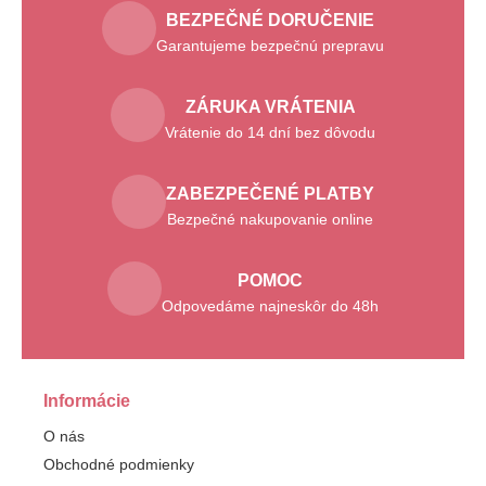
BEZPEČNÉ DORUČENIE
Garantujeme bezpečnú prepravu
ZÁRUKA VRÁTENIA
Vrátenie do 14 dní bez dôvodu
ZABEZPEČENÉ PLATBY
Bezpečné nakupovanie online
POMOC
Odpovedáme najneskôr do 48h
Informácie
O nás
Obchodné podmienky