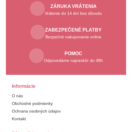
ZÁRUKA VRÁTENIA
Vrátenie do 14 dní bez dôvodu
ZABEZPEČENÉ PLATBY
Bezpečné nakupovanie online
POMOC
Odpovedáme najneskôr do 48h
Informácie
O nás
Obchodné podmienky
Ochrana osobných údajov
Kontakt