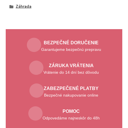
Záhrada
BEZPEČNÉ DORUČENIE
Garantujeme bezpečnú prepravu
ZÁRUKA VRÁTENIA
Vrátenie do 14 dní bez dôvodu
ZABEZPEČENÉ PLATBY
Bezpečné nakupovanie online
POMOC
Odpovedáme najneskôr do 48h