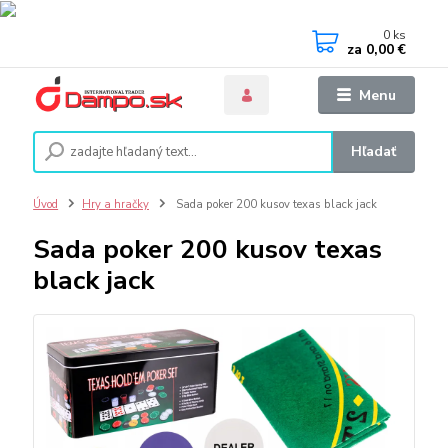
0
ks
za
0,00 €
Menu
Hľadať
Úvod
Hry a hračky
Sada poker 200 kusov texas black jack
Sada poker 200 kusov texas
black jack