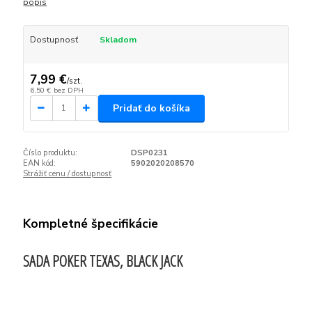
popis
Dostupnosť
Skladom
7,99 €
/
szt.
6,50 €
bez DPH
Pridať do košíka
Číslo produktu:
DSP0231
EAN kód:
5902020208570
Strážiť cenu / dostupnosť
Kompletné špecifikácie
SADA POKER TEXAS, BLACK JACK