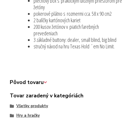
plechový box s praktickým úložným priestorom pre
žetóny
pokerové plátno s rozmermi cca. 58 x 90 cm2
2 balíčky kartónových kariet
200 kusov žetónov v piatich farebných
prevedeniach
3 základné buttony: dealer, small blind, big blind
stručný návod na hru Texas Hold ´em No Limit.
Pôvod tovaru
Tovar zaradený v kategóriách
Všetky produkty
Hry a hračky