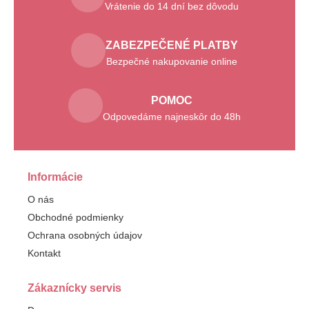
Vrátenie do 14 dní bez dôvodu
ZABEZPEČENÉ PLATBY
Bezpečné nakupovanie online
POMOC
Odpovedáme najneskôr do 48h
Informácie
O nás
Obchodné podmienky
Ochrana osobných údajov
Kontakt
Zákaznícky servis