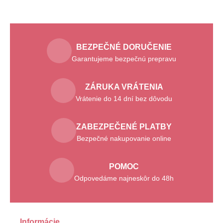
BEZPEČNÉ DORUČENIE
Garantujeme bezpečnú prepravu
ZÁRUKA VRÁTENIA
Vrátenie do 14 dní bez dôvodu
ZABEZPEČENÉ PLATBY
Bezpečné nakupovanie online
POMOC
Odpovedáme najneskôr do 48h
Informácie