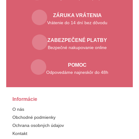
ZÁRUKA VRÁTENIA
Vrátenie do 14 dní bez dôvodu
ZABEZPEČENÉ PLATBY
Bezpečné nakupovanie online
POMOC
Odpovedáme najneskôr do 48h
Informácie
O nás
Obchodné podmienky
Ochrana osobných údajov
Kontakt