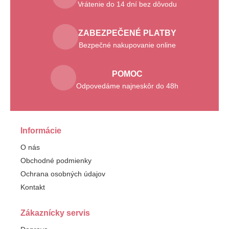
Vrátenie do 14 dní bez dôvodu
ZABEZPEČENÉ PLATBY
Bezpečné nakupovanie online
POMOC
Odpovedáme najneskôr do 48h
Informácie
O nás
Obchodné podmienky
Ochrana osobných údajov
Kontakt
Zákaznícky servis