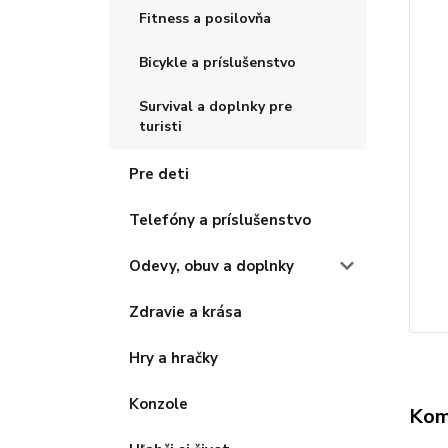
Fitness a posilovňa
Bicykle a príslušenstvo
Survival a doplnky pre
turisti
Pre deti
Telefóny a príslušenstvo
Odevy, obuv a doplnky
Zdravie a krása
Hry a hračky
Konzole
Kom