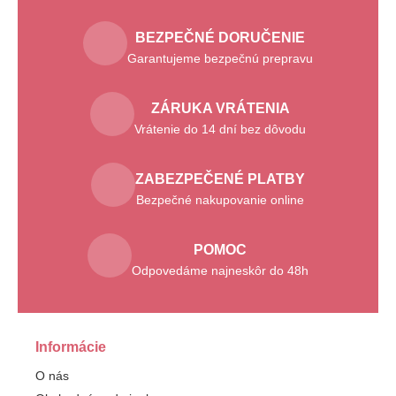
BEZPEČNÉ DORUČENIE
Garantujeme bezpečnú prepravu
ZÁRUKA VRÁTENIA
Vrátenie do 14 dní bez dôvodu
ZABEZPEČENÉ PLATBY
Bezpečné nakupovanie online
POMOC
Odpovedáme najneskôr do 48h
Informácie
O nás