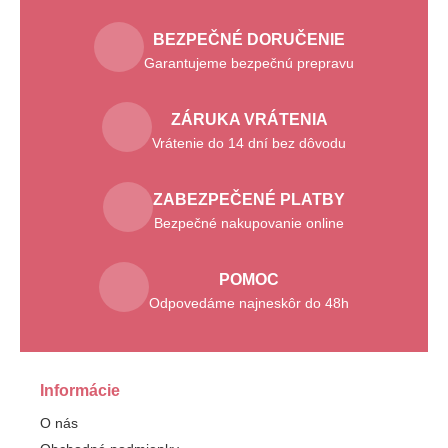
BEZPEČNÉ DORUČENIE
Garantujeme bezpečnú prepravu
ZÁRUKA VRÁTENIA
Vrátenie do 14 dní bez dôvodu
ZABEZPEČENÉ PLATBY
Bezpečné nakupovanie online
POMOC
Odpovedáme najneskôr do 48h
Informácie
O nás