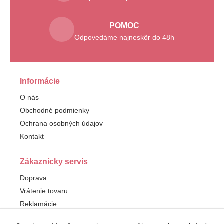
POMOC
Odpovedáme najneskôr do 48h
Informácie
O nás
Obchodné podmienky
Ochrana osobných údajov
Kontakt
Zákaznícky servis
Doprava
Vrátenie tovaru
Reklamácie