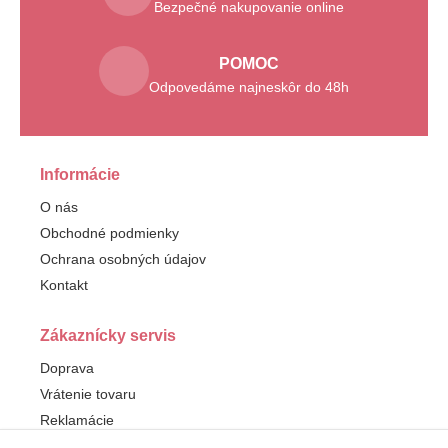
Bezpečné nakupovanie online
POMOC
Odpovedáme najneskôr do 48h
Informácie
O nás
Obchodné podmienky
Ochrana osobných údajov
Kontakt
Zákaznícky servis
Doprava
Vrátenie tovaru
Reklamácie