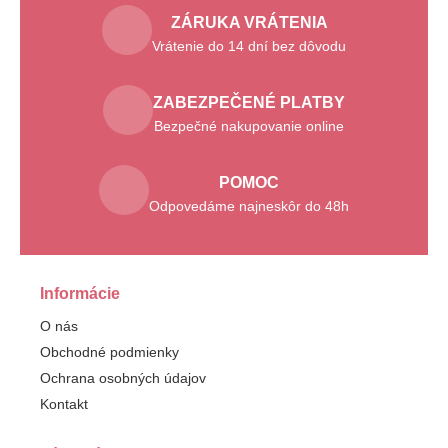
ZÁRUKA VRÁTENIA
Vrátenie do 14 dní bez dôvodu
ZABEZPEČENÉ PLATBY
Bezpečné nakupovanie online
POMOC
Odpovedáme najneskôr do 48h
Informácie
O nás
Obchodné podmienky
Ochrana osobných údajov
Kontakt