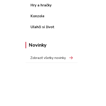
Hry a hračky
Konzole
Uľahči si život
Novinky
Zobraziť všetky novinky